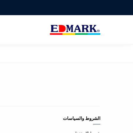
الشروط والسياسات