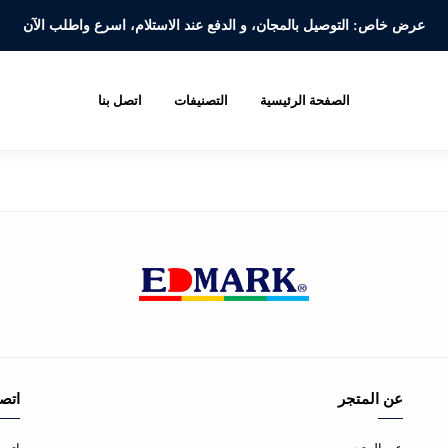
عرض خاص: التوصيل بالمجان، و الدفع عند الاستلام،
اسرع واطلب الآن
الصفحة الرئيسية
التصنيفات
اتصل بنا
عن المتجر
اتصل