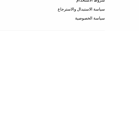
شروط الاستخدام
سياسة الاستبدال والاسترجاع
سياسة الخصوصية