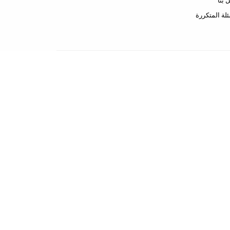
 بنا
ئلة المتكررة