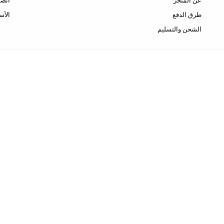
عن المتجر
اتصل
طرق الدفع
الأس
الشحن والتسليم