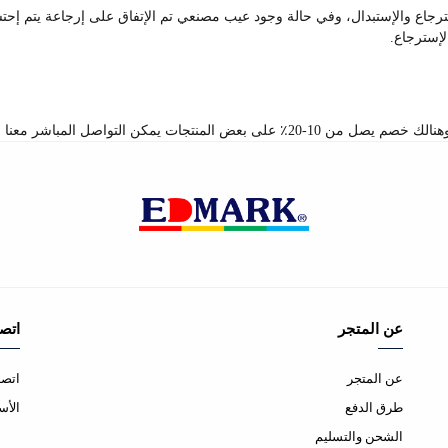
جاع والإستبدال، وفي حالة وجود عيب مصنعي تم الإتفاق على إرجاعة يتم إح
لإسترجاع.
بر صفحة اتصل بنا والإستفسار عن الكميات والخصم
عن المتجر
اتصل
عن المتجر
اتصل
طرق الدفع
الأس
الشحن والتسليم