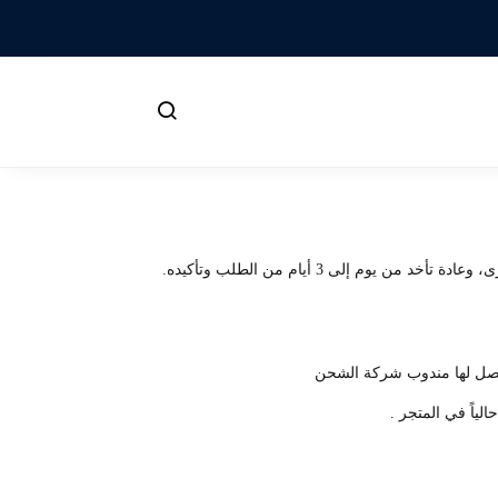
لى 3 أيام من الطلب وتأكيده.
 يصل لها مندوب شركة الشحن
ياً في المتجر .