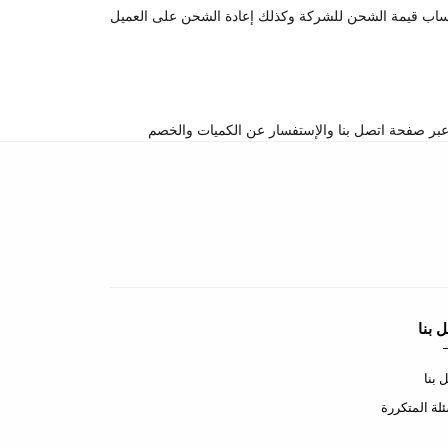
تساب قيمة الشحن للشركة وكذلك إعادة الشحن على العميل
 بنا
 بنا
ئلة المتكررة